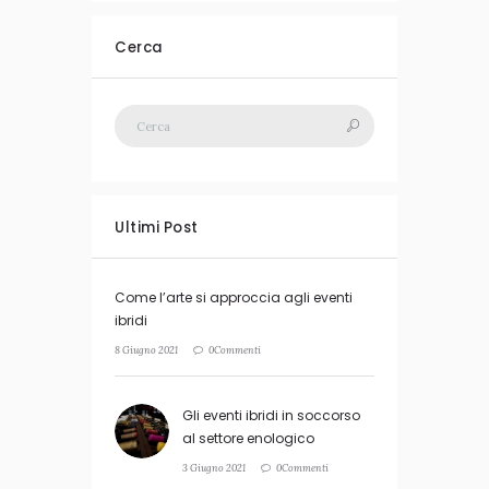
Cerca
Ultimi Post
Come l’arte si approccia agli eventi
ibridi
8 Giugno 2021
0Commenti
Gli eventi ibridi in soccorso
al settore enologico
3 Giugno 2021
0Commenti