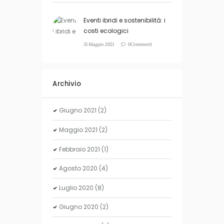
Eventi ibridi e sostenibilità: i
costi ecologici
31 Maggio 2021
0Commenti
Archivio
Giugno
2021
(2)
Maggio
2021
(2)
Febbraio
2021
(1)
Agosto
2020
(4)
Luglio
2020
(8)
Giugno
2020
(2)