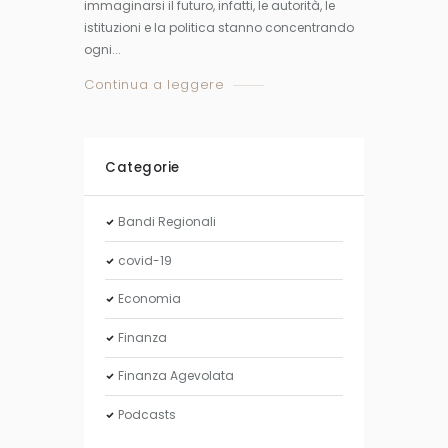
immaginarsi il futuro, infatti, le autorità, le
istituzioni e la politica stanno concentrando
ogni...
Continua a leggere
Categorie
Bandi Regionali
covid-19
Economia
Finanza
Finanza Agevolata
Podcasts