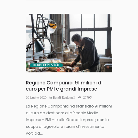
BANDI REGIONALI
Regione Campania, 91 milioni di
euro per PMI e grandi Imprese
20 Luglio 2020
in
Bandi Regionali
29795
La Regione Campania ha stanziato 91 milioni
di euro da destinare alle Piccole Medie
Imprese – PMI – e alle Grandi Imprese, con lo
scopo di agevolare i piani d’investimento
volti ad...