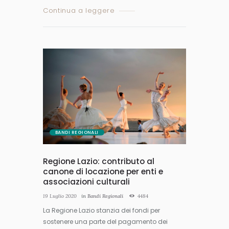
Continua a leggere
BANDI REGIONALI
Regione Lazio: contributo al
canone di locazione per enti e
associazioni culturali
19 Luglio 2020
in
Bandi Regionali
4484
La Regione Lazio stanzia dei fondi per
sostenere una parte del pagamento dei