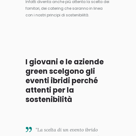
Infatti diventa anche più attenta la scelta dei
fornitori, dei catering che saranno in linea
con i nostri principi di sostenibilità.
I giovani e le aziende
green scelgono gli
eventi ibridi perché
attenti per la
sostenibilità
“La scelta di un evento ibrido