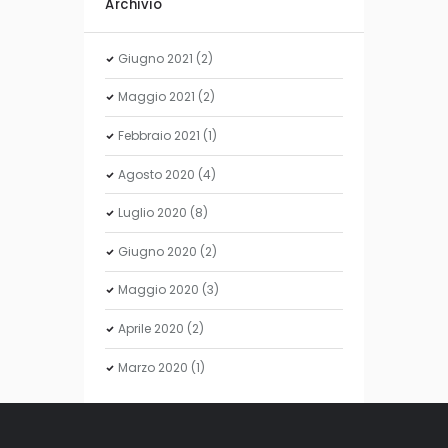
Archivio
Giugno
2021
(2)
Maggio
2021
(2)
Febbraio
2021
(1)
Agosto
2020
(4)
Luglio
2020
(8)
Giugno
2020
(2)
Maggio
2020
(3)
Aprile
2020
(2)
Marzo
2020
(1)