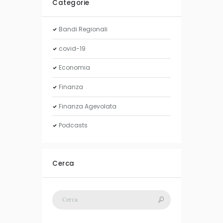
Categorie
Bandi Regionali
covid-19
Economia
Finanza
Finanza Agevolata
Podcasts
Cerca