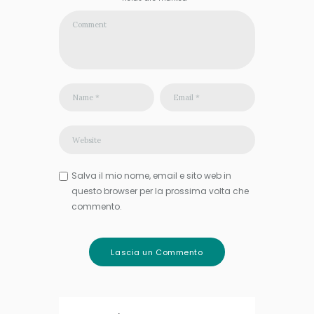
Salva il mio nome, email e sito web in
questo browser per la prossima volta che
commento.