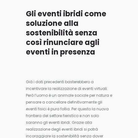
Gli eventi ibridi come
soluzione alla
sostenibilità senza
così rinunciare agli
eventi in presenza
Già i dati precedenti basterebbero a
incentivare la realizzazione di eventi virtuali.
Però l’uomo è un animale sociale per natura e
pensare a cancellare definitivamente gli
eventi fisici è pura follia. Per questo la nuova
frontiera del settore fieristico e non solo
saranno gli eventi ibridi. Grazie alla
realizzazione degli eventi ibridi si potrà
incoraggiare la sostenibilità senza dover