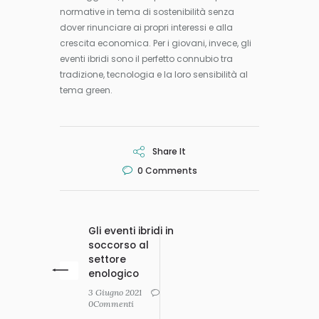
normative in tema di sostenibilità senza
dover rinunciare ai propri interessi e alla
crescita economica. Per i giovani, invece, gli
eventi ibridi sono il perfetto connubio tra
tradizione, tecnologia e la loro sensibilità al
tema green.
Share It
0
Comments
Gli eventi ibridi in
soccorso al
settore
enologico
3 Giugno 2021
0Commenti