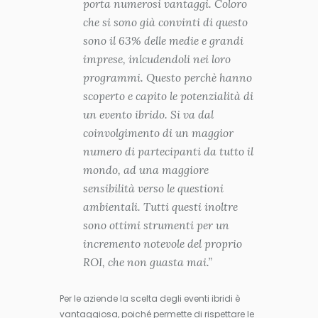
porta numerosi vantaggi. Coloro
che si sono già convinti di questo
sono il 63% delle medie e grandi
imprese, inlcudendoli nei loro
programmi. Questo perchè hanno
scoperto e capito le potenzialità di
un evento ibrido. Si va dal
coinvolgimento di un maggior
numero di partecipanti da tutto il
mondo, ad una maggiore
sensibilità verso le questioni
ambientali. Tutti questi inoltre
sono ottimi strumenti per un
incremento notevole del proprio
ROI, che non guasta mai.”
Per le aziende la scelta degli eventi ibridi è
vantaggiosa, poiché permette di rispettare le