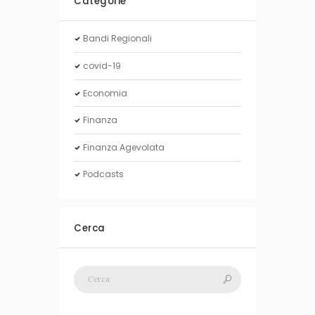
Categorie
Bandi Regionali
covid-19
Economia
Finanza
Finanza Agevolata
Podcasts
Cerca