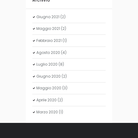
Archivio
Giugno
2021
(2)
Maggio
2021
(2)
Febbraio
2021
(1)
Agosto
2020
(4)
Luglio
2020
(8)
Giugno
2020
(2)
Maggio
2020
(3)
Aprile
2020
(2)
Marzo
2020
(1)