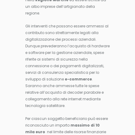
un albo imprese dell’artigianato della
regione.
Gli interventi che possono essere ammessi al
contributo sono strettamente legati alla
digitalizzazione dei processi aziendali.
Dunque prevederanno l’acquisto di hardware
e software per la gestione aziendale, spese
riferite ai sistemi di sicurezza nella
connessione o dei pagamenti digitalizzati,
servizi di consulenza specialistica per lo
sviluppo di soluzione
e-commerce
.
Saranno anche ammesse tutte le spese
relative all’acquisto di decoder parabole e
collegamento alla rete internet mediante
tecnologia satellitare.
Per ciascun soggetto beneficiario può essere
riconosciuto un importo
massimo di 10
mila euro
nel limite delle risorse finanziarie