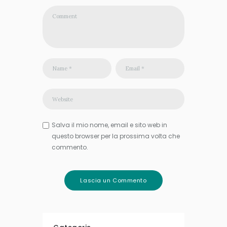
Salva il mio nome, email e sito web in
questo browser per la prossima volta che
commento.