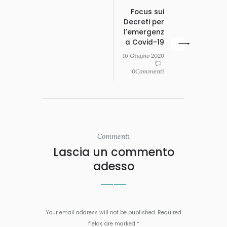
Focus sui
Decreti per
l'emergenz
a Covid-19
16 Giugno 2020
0Commenti
Commenti
Lascia un commento
adesso
Your email address will not be published. Required
fields are marked *