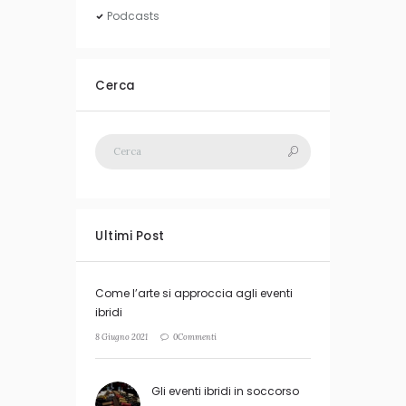
Podcasts
Cerca
Ultimi Post
Come l’arte si approccia agli eventi
ibridi
8 Giugno 2021
0Commenti
Gli eventi ibridi in soccorso