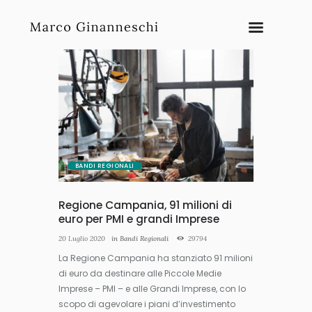
BANDI REGIONALI
Regione Campania, 91 milioni di
euro per PMI e grandi Imprese
20 Luglio 2020
in
Bandi Regionali
29794
La Regione Campania ha stanziato 91 milioni
di euro da destinare alle Piccole Medie
Imprese – PMI – e alle Grandi Imprese, con lo
scopo di agevolare i piani d’investimento