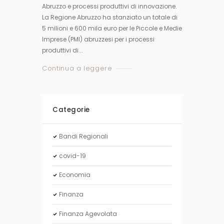
Abruzzo e processi produttivi di innovazione.
La Regione Abruzzo ha stanziato un totale di
5 milioni e 600 mila euro per le Piccole e Medie
Imprese (PMI) abruzzesi per i processi
produttivi di...
Continua a leggere
Categorie
Bandi Regionali
covid-19
Economia
Finanza
Finanza Agevolata